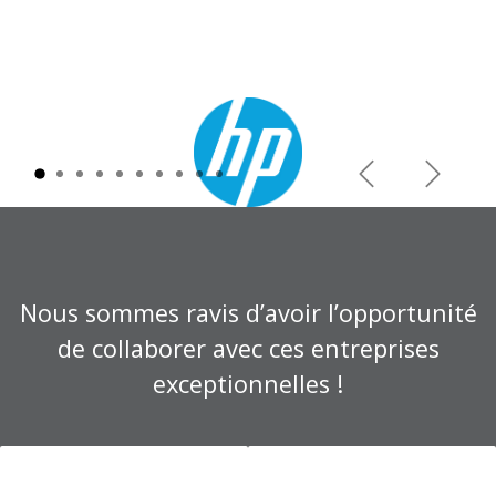
Précédent
Suivant
Nous sommes ravis d’avoir l’opportunité
de collaborer avec ces entreprises
exceptionnelles !