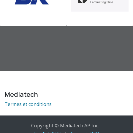
Mediatech
Termes et conditions
Copyright © Mediatech AP Inc.