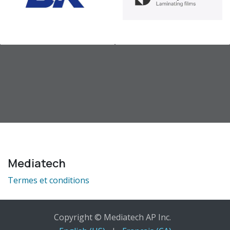
Mediatech
Termes et conditions
Copyright © Mediatech AP Inc.