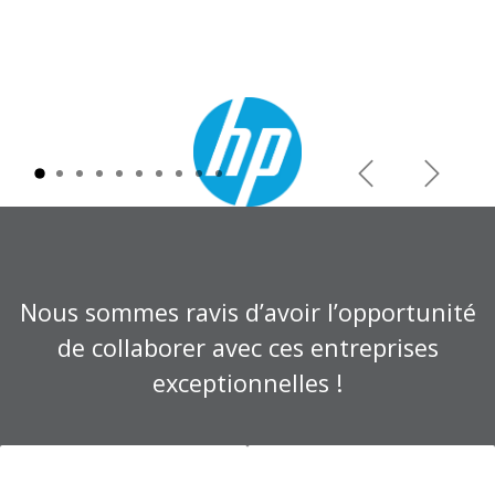
Précédent
Suivant
Nous sommes ravis d’avoir l’opportunité
de collaborer avec ces entreprises
exceptionnelles !