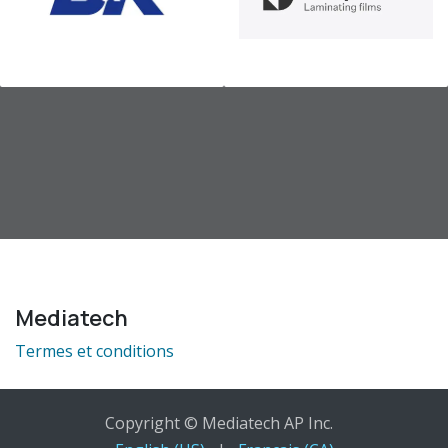
Mediatech
Termes et conditions
Copyright © Mediatech AP Inc.