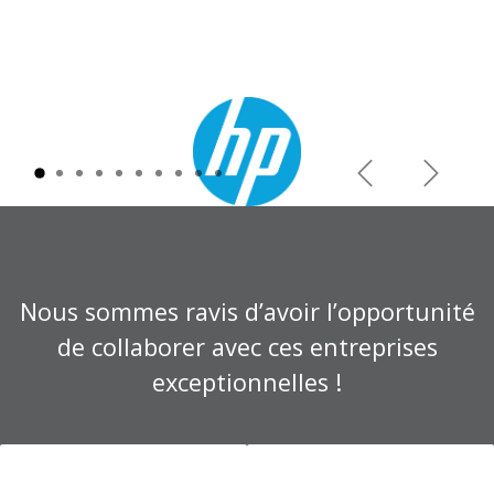
Précédent
Suivant
Nous sommes ravis d’avoir l’opportunité
de collaborer avec ces entreprises
exceptionnelles !