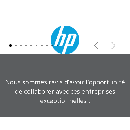
Précédent
Suivant
Nous sommes ravis d’avoir l’opportunité
de collaborer avec ces entreprises
exceptionnelles !