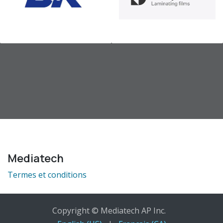
Mediatech
Termes et conditions
Copyright © Mediatech AP Inc.