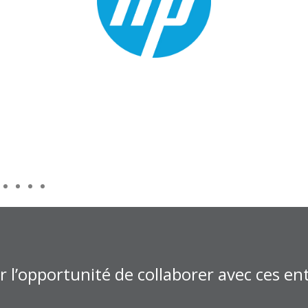
 l’opportunité de collaborer avec ces ent