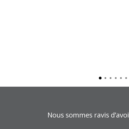
Nous sommes ravis d’avoir