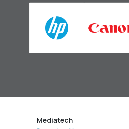
Mediatech