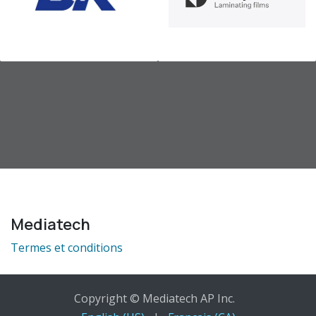
Mediatech
Termes et conditions
Copyright © Mediatech AP Inc.