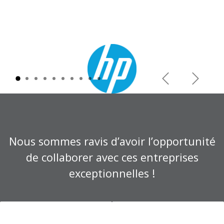
Précédent
Suivant
Nous sommes ravis d’avoir l’opportunité
de collaborer avec ces entreprises
exceptionnelles !