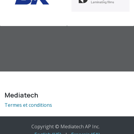
Mediatech
Termes et conditions
Copyright © Mediatech AP Inc.