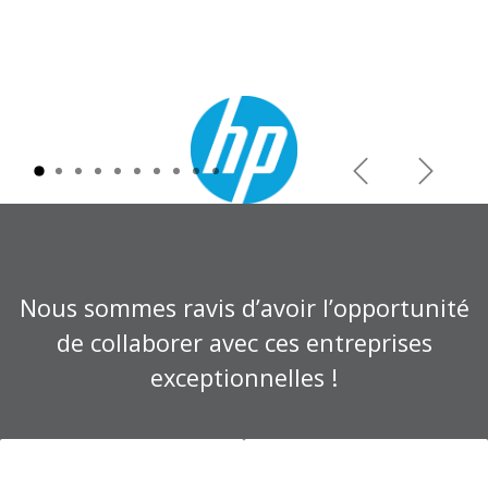
Précédent
Suivant
Nous sommes ravis d’avoir l’opportunité
de collaborer avec ces entreprises
exceptionnelles !