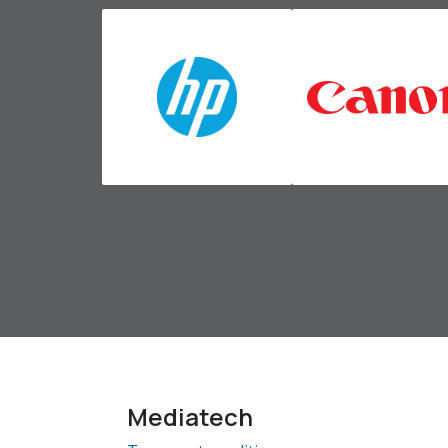
Mediatech