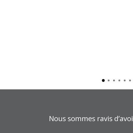
Nous sommes ravis d’avoir