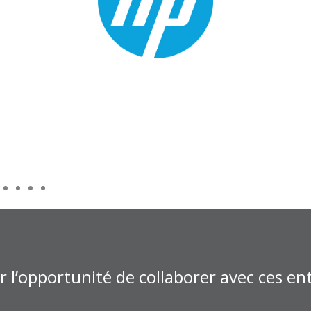
 l’opportunité de collaborer avec ces ent